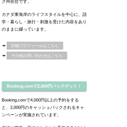
ク州在住です。
カナダ東海岸のライフスタイルを中心に、語
学・暮らし・旅行・刺激を受けた内容をあり
のままに綴っています。
↠
詳細プロフィールはこちら
↠
その他お問い合わせはこちら
Booking.comで2,000円バックゲット！
Booking.comで4,000円以上の予約をする
と、2,000円のキャッシュバックされるキャ
ンペーンが実施されています。