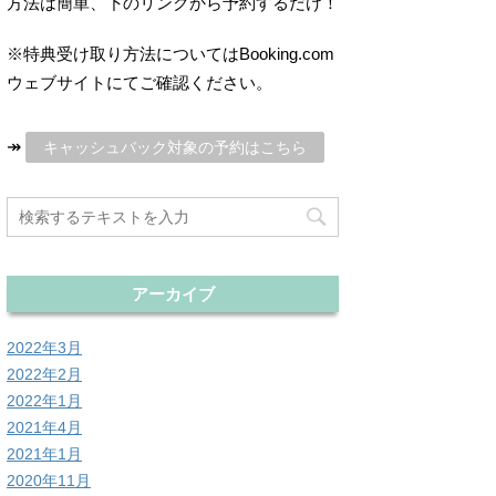
方法は簡単、下のリンクから予約するだけ！
※特典受け取り方法についてはBooking.com
ウェブサイトにてご確認ください。
↠
キャッシュバック対象の予約はこちら
アーカイブ
2022年3月
2022年2月
2022年1月
2021年4月
2021年1月
2020年11月