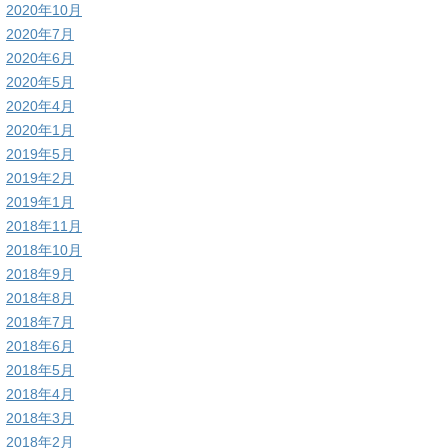
2020年10月
2020年7月
2020年6月
2020年5月
2020年4月
2020年1月
2019年5月
2019年2月
2019年1月
2018年11月
2018年10月
2018年9月
2018年8月
2018年7月
2018年6月
2018年5月
2018年4月
2018年3月
2018年2月