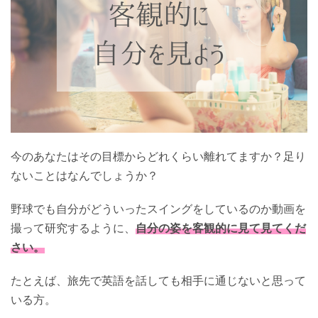
今のあなたはその目標からどれくらい離れてますか？足り
ないことはなんでしょうか？
野球でも自分がどういったスイングをしているのか動画を
撮って研究するように、
自分の姿を客観的に見て見てくだ
さい。
たとえば、旅先で英語を話しても相手に通じないと思って
いる方。