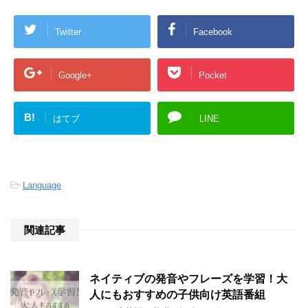
Twitter
Facebook
Google+
Pocket
B!
はてブ
LINE
-
Language
関連記事
ネイティブの発音やフレーズを学習！大
人にもおすすめの子供向け英語番組