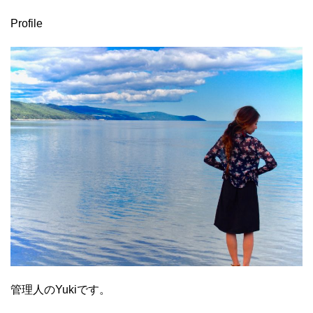
Profile
管理人のYukiです。