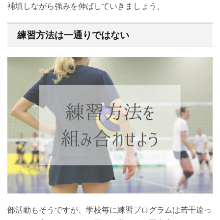
補填しながら強みを伸ばしていきましょう。
練習方法は一通りではない
部活動もそうですが、学校毎に練習プログラムは若干違っ