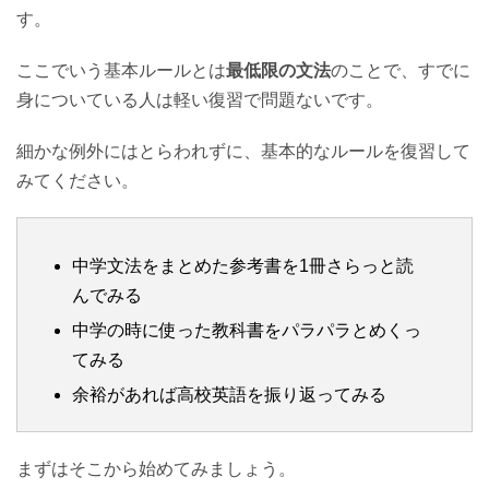
す。
ここでいう基本ルールとは
最低限の文法
のことで、すでに
身についている人は軽い復習で問題ないです。
細かな例外にはとらわれずに、基本的なルールを復習して
みてください。
中学文法をまとめた参考書を1冊さらっと読
んでみる
中学の時に使った教科書をパラパラとめくっ
てみる
余裕があれば高校英語を振り返ってみる
まずはそこから始めてみましょう。