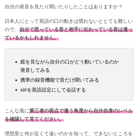
自分の発音を見たり聞いたりしたことはありますか？
日本人にとって英語の口の動きは慣れないととても難しい
ので、
自分で思っている音と相手に伝わっている音は違っ
ているかもしれません。
鏡を見ながら自分の口がどう動いているのか
発音してみる
携帯の録音機能で音だけ聞いてみる
siriを英語設定にして会話する
こんな風に
第三者の視点で違う角度から自分自身のレベル
を確認して見てください。
理想形と何が近くて遠いのかを知って、できないところを