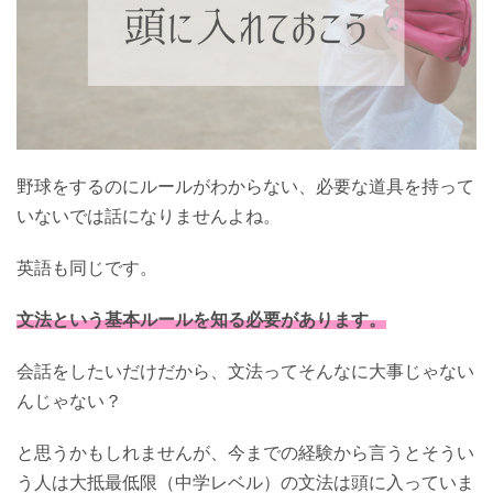
野球をするのにルールがわからない、必要な道具を持って
いないでは話になりませんよね。
英語も同じです。
文法という基本ルールを知る必要があります。
会話をしたいだけだから、文法ってそんなに大事じゃない
んじゃない？
と思うかもしれませんが、今までの経験から言うとそうい
う人は大抵最低限（中学レベル）の文法は頭に入っていま