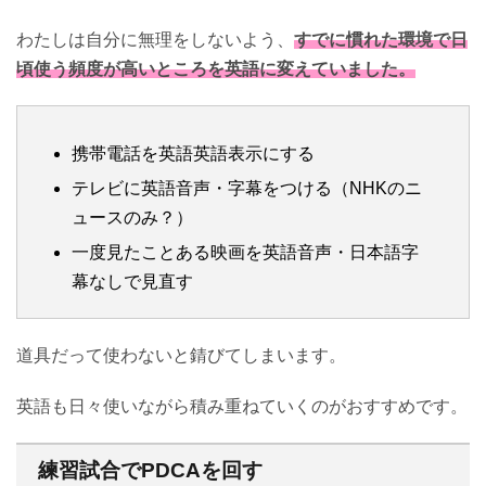
わたしは自分に無理をしないよう、
すでに慣れた環境で日
頃使う頻度が高いところを英語に変えていました。
携帯電話を英語英語表示にする
テレビに英語音声・字幕をつける（NHKのニ
ュースのみ？）
一度見たことある映画を英語音声・日本語字
幕なしで見直す
道具だって使わないと錆びてしまいます。
英語も日々使いながら積み重ねていくのがおすすめです。
練習試合でPDCAを回す