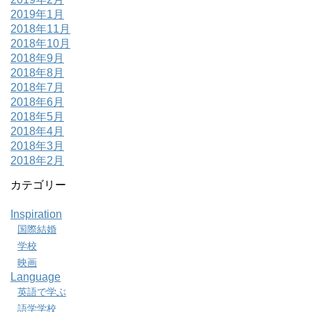
2019年1月
2018年11月
2018年10月
2018年9月
2018年8月
2018年7月
2018年6月
2018年5月
2018年4月
2018年3月
2018年2月
カテゴリー
Inspiration
国際結婚
学校
映画
Language
英語で学ぶ
語学学校