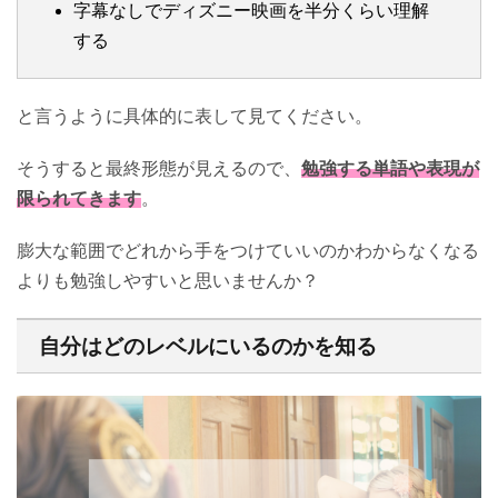
字幕なしでディズニー映画を半分くらい理解
する
と言うように具体的に表して見てください。
そうすると最終形態が見えるので、
勉強する単語や表現が
限られてきます
。
膨大な範囲でどれから手をつけていいのかわからなくなる
よりも勉強しやすいと思いませんか？
自分はどのレベルにいるのかを知る