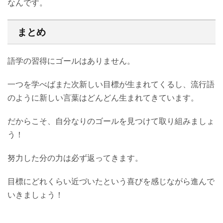
なんです。
まとめ
語学の習得にゴールはありません。
一つを学べばまた次新しい目標が生まれてくるし、流行語
のように新しい言葉はどんどん生まれてきています。
だからこそ、自分なりのゴールを見つけて取り組みましょ
う！
努力した分の力は必ず返ってきます。
目標にどれくらい近づいたという喜びを感じながら進んで
いきましょう！