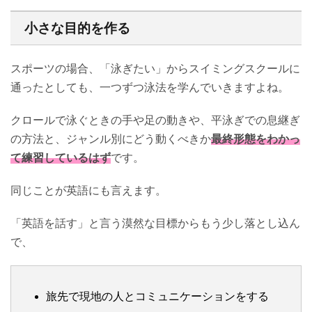
小さな目的を作る
スポーツの場合、「泳ぎたい」からスイミングスクールに
通ったとしても、一つずつ泳法を学んでいきますよね。
クロールで泳ぐときの手や足の動きや、平泳ぎでの息継ぎ
の方法と、ジャンル別にどう動くべきか
最終形態をわかっ
て練習しているはず
です。
同じことが英語にも言えます。
「英語を話す」と言う漠然な目標からもう少し落とし込ん
で、
旅先で現地の人とコミュニケーションをする