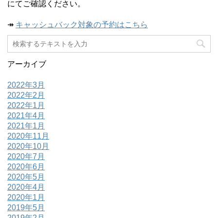
にてご確認ください。
↠
キャッシュバック対象の予約はこちら
アーカイブ
2022年3月
2022年2月
2022年1月
2021年4月
2021年1月
2020年11月
2020年10月
2020年7月
2020年6月
2020年5月
2020年4月
2020年1月
2019年5月
2019年2月