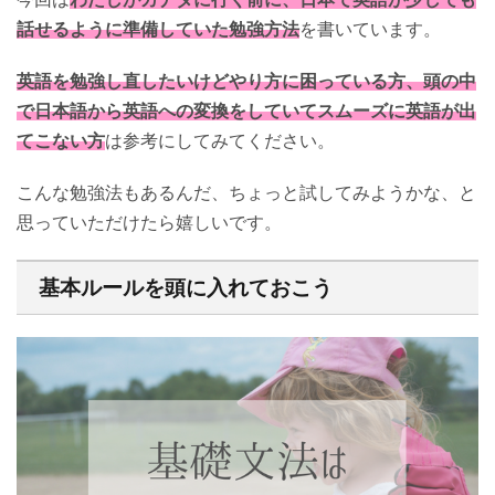
話せるように準備していた勉強方法
を書いています。
英語を勉強し直したいけどやり方に困っている方、頭の中
で日本語から英語への変換をしていてスムーズに英語が出
てこない方
は参考にしてみてください。
こんな勉強法もあるんだ、ちょっと試してみようかな、と
思っていただけたら嬉しいです。
基本ルールを頭に入れておこう