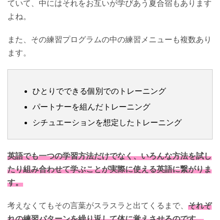
ていて、中にはそれをお互いが学びあう夏合宿もあります
よね。
また、その練習プログラムの中の練習メニューも複数あり
ます。
ひとりでできる個別でのトレーニング
パートナーを組んだトレーニング
シチュエーションを想定したトレーニング
英語でも一つの学習方法だけでなく、いろんな方法を試し
たり組み合わせて学ぶことが実際に使える英語に繋がりま
す。
考えなくてもその言葉がスラスラと出てくるまで、
それぞ
れの練習パターンを繰り返して体に覚えさせるのです。