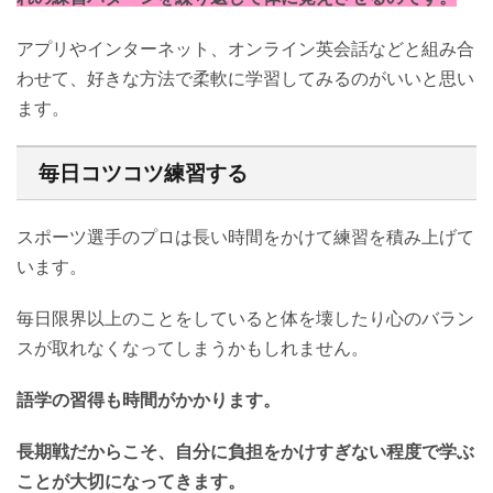
アプリやインターネット、オンライン英会話などと組み合
わせて、好きな方法で柔軟に学習してみるのがいいと思い
ます。
毎日コツコツ練習する
スポーツ選手のプロは長い時間をかけて練習を積み上げて
います。
毎日限界以上のことをしていると体を壊したり心のバラン
スが取れなくなってしまうかもしれません。
語学の習得も時間がかかります。
長期戦だからこそ、自分に負担をかけすぎない程度で学ぶ
ことが大切になってきます。