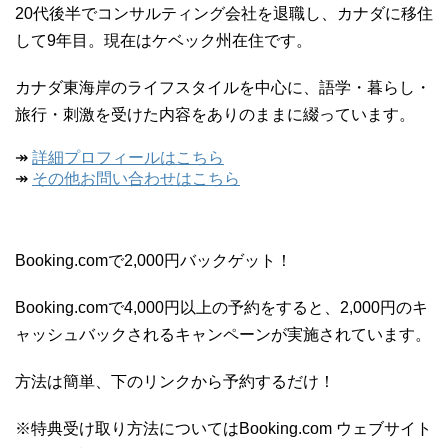
20代後半でコンサルティング会社を退職し、カナダに移住
して9年目。現在はケベック州在住です。
カナダ東海岸のライフスタイルを中心に、語学・暮らし・
旅行・刺激を受けた内容をありのままに綴っています。
↠
詳細プロフィールはこちら
↠
その他お問い合わせはこちら
Booking.comで2,000円バックゲット！
Booking.comで4,000円以上の予約をすると、2,000円のキ
ャッシュバックされるキャンペーンが実施されています。
方法は簡単、下のリンクから予約するだけ！
※特典受け取り方法についてはBooking.com ウェブサイト