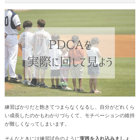
練習ばかりだと飽きてつまらなくなるし、自分がどれくら
い成長したのかもわかりづらくて、モチベーションの維持
が難しくなってしまいます。
そんなときには練習試合のように
実践を入れ込みましょ