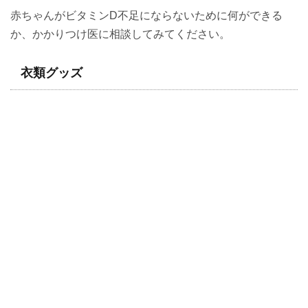
赤ちゃんがビタミンD不足にならないために何ができる
か、かかりつけ医に相談してみてください。
衣類グッズ