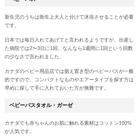
新生児のうちは衛生上大人と分けて沐浴させることが必要
です。
日本では毎日入れてあげてと言われるようですが、出産し
た病院では2〜3日に1回、なんなら1週間に1回という回数
の少なさで言われました。
カナダのベビー用品店では据え置き型のベビーバスが一般
的ですので、コンパクトなものやエアータイプを探す方は
早めに探して手に入れておいた方が無難です。
ベビーバスタオル・ガーゼ
カナダでも赤ちゃんのお肌に触れる素材はコットン100%
が人気です。