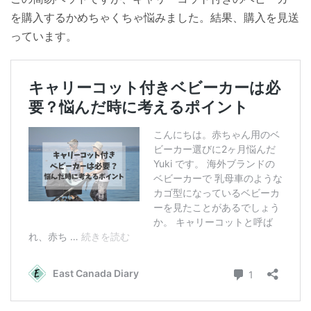
を購入するかめちゃくちゃ悩みました。結果、購入を見送
っています。