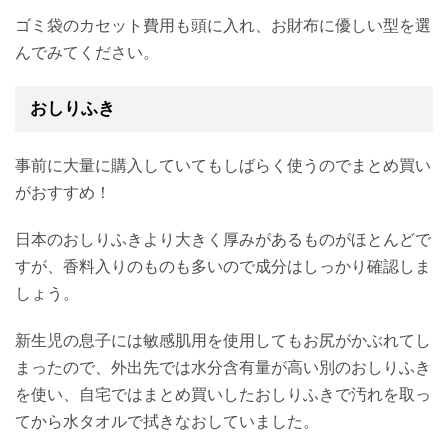
ゴミ袋のカセット費用も頭に入れ、お財布に優しい型を選
んでみてください。
おしりふき
事前に大量に購入していてもしばらく使うのでまとめ買い
がおすすめ！
日本のおしりふきより大きく厚みがあるものがほとんどで
すが、香料入りのものも多いので成分はしっかり確認しま
しょう。
新生児の息子には敏感肌用を使用してもお尻がかぶれてし
まったので、外出先では水分含有量が高い別のおしりふき
を使い、自宅ではまとめ買いしたおしりふきで汚れを取っ
てから水タオルで拭きなおしていました。