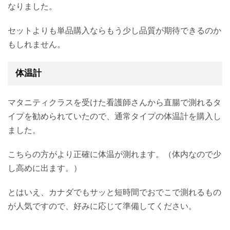
なりました。
セットよりも単品購入ならもう少し品質が期待できるのか
もしれません。
体温計
マタニティクラスを受けた看護師さんから直腸で測れるタ
イプを勧められていたので、通常タイプの体温計を購入し
ました。
こちらの方がより正確に体温が測れます。（体内なので少
し高めに出ます。）
とはいえ、カナダでもサッと短時間でおでこで測れるもの
が人気ですので、好みに応じて準備してください。