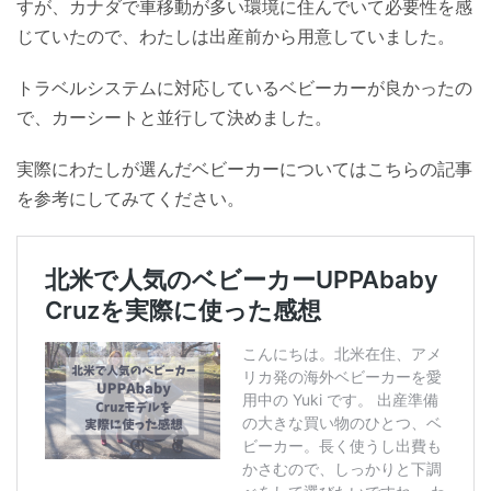
すが、カナダで車移動が多い環境に住んでいて必要性を感
じていたので、わたしは出産前から用意していました。
トラベルシステムに対応しているベビーカーが良かったの
で、カーシートと並行して決めました。
実際にわたしが選んだベビーカーについてはこちらの記事
を参考にしてみてください。