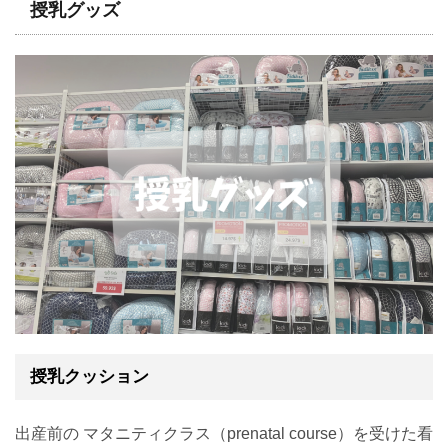
授乳グッズ
授乳クッション
出産前の マタニティクラス（prenatal course）を受けた看