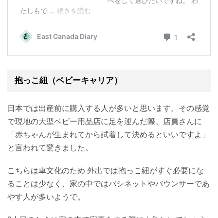
抱っこ紐（ベビーキャリア）
日本では出産前に購入する人が多いと思います。その感覚
で現地の大型ベビー用品店に足を運んだ際、店員さんに
「赤ちゃんが生まれてから試着して決めるといいですよ」
と言われて驚きました。
こちらは車文化のため 外出では抱っこ紐がすぐ必要にな
ることは少なく、家の中ではバシネットやバウンサーであ
やす人が多いようで。