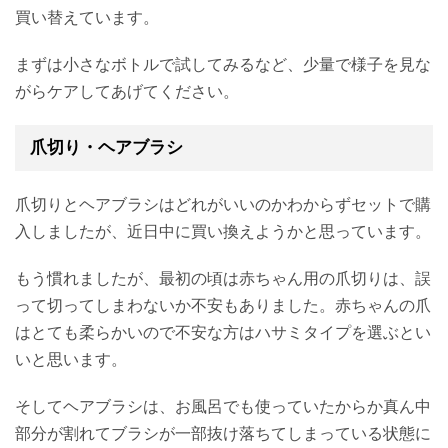
買い替えています。
まずは小さなボトルで試してみるなど、少量で様子を見な
がらケアしてあげてください。
爪切り・ヘアブラシ
爪切りとヘアブラシはどれがいいのかわからずセットで購
入しましたが、近日中に買い換えようかと思っています。
もう慣れましたが、最初の頃は赤ちゃん用の爪切りは、誤
って切ってしまわないか不安もありました。赤ちゃんの爪
はとても柔らかいので不安な方はハサミタイプを選ぶとい
いと思います。
そしてヘアブラシは、お風呂でも使っていたからか真ん中
部分が割れてブラシが一部抜け落ちてしまっている状態に