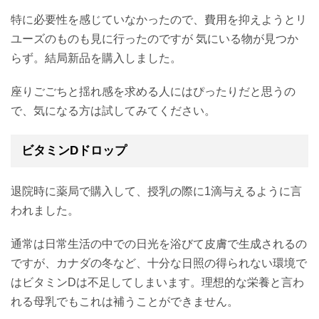
特に必要性を感じていなかったので、費用を抑えようとリ
ユーズのものも見に行ったのですが 気にいる物が見つか
らず。結局新品を購入しました。
座りごごちと揺れ感を求める人にはぴったりだと思うの
で、気になる方は試してみてください。
ビタミンDドロップ
退院時に薬局で購入して、授乳の際に1滴与えるように言
われました。
通常は日常生活の中での日光を浴びて皮膚で生成されるの
ですが、カナダの冬など、十分な日照の得られない環境で
はビタミンDは不足してしまいます。理想的な栄養と言わ
れる母乳でもこれは補うことができません。