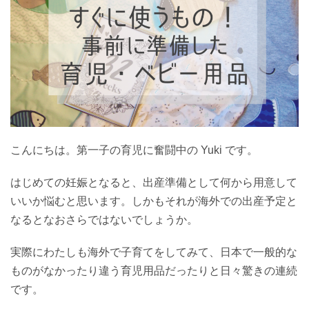
こんにちは。第一子の育児に奮闘中の Yuki です。
はじめての妊娠となると、出産準備として何から用意して
いいか悩むと思います。しかもそれが海外での出産予定と
なるとなおさらではないでしょうか。
実際にわたしも海外で子育てをしてみて、日本で一般的な
ものがなかったり違う育児用品だったりと日々驚きの連続
です。