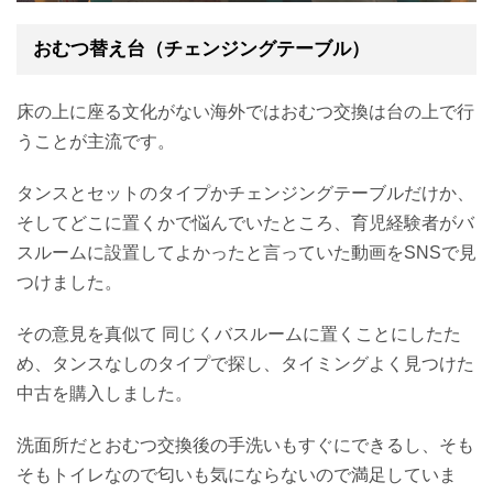
おむつ替え台（チェンジングテーブル）
床の上に座る文化がない海外ではおむつ交換は台の上で行
うことが主流です。
タンスとセットのタイプかチェンジングテーブルだけか、
そしてどこに置くかで悩んでいたところ、育児経験者がバ
スルームに設置してよかったと言っていた動画をSNSで見
つけました。
その意見を真似て 同じくバスルームに置くことにしたた
め、タンスなしのタイプで探し、タイミングよく見つけた
中古を購入しました。
洗面所だとおむつ交換後の手洗いもすぐにできるし、そも
そもトイレなので匂いも気にならないので満足していま