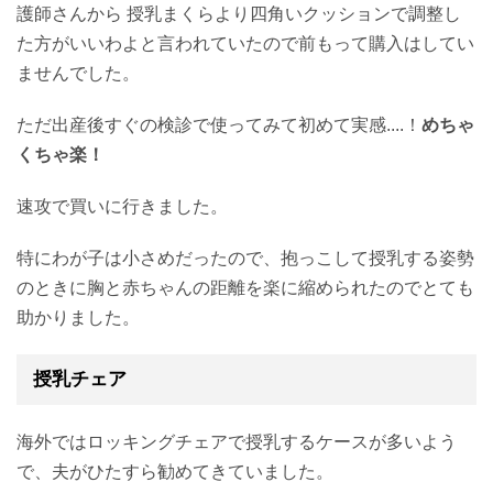
護師さんから 授乳まくらより四角いクッションで調整し
た方がいいわよと言われていたので前もって購入はしてい
ませんでした。
ただ出産後すぐの検診で使ってみて初めて実感....！
めちゃ
くちゃ楽！
速攻で買いに行きました。
特にわが子は小さめだったので、抱っこして授乳する姿勢
のときに胸と赤ちゃんの距離を楽に縮められたのでとても
助かりました。
授乳チェア
海外ではロッキングチェアで授乳するケースが多いよう
で、夫がひたすら勧めてきていました。