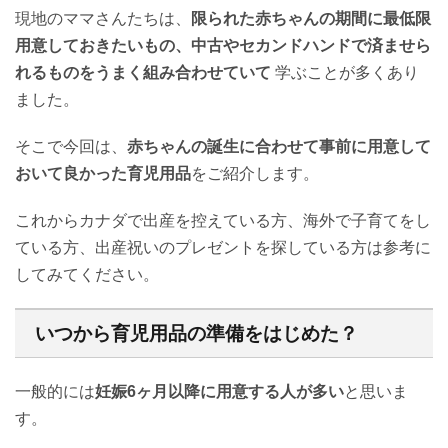
現地のママさんたちは、
限られた赤ちゃんの期間に最低限
用意しておきたいもの、中古やセカンドハンドで済ませら
れるものをうまく組み合わせていて
学ぶことが多くあり
ました。
そこで今回は、
赤ちゃんの誕生に合わせて事前に用意して
おいて良かった育児用品
をご紹介します。
これからカナダで出産を控えている方、海外で子育てをし
ている方、出産祝いのプレゼントを探している方は参考に
してみてください。
いつから育児用品の準備をはじめた？
一般的には
妊娠6ヶ月以降に用意する人が多い
と思いま
す。