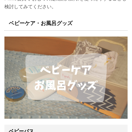
検討してみてください。
ベビーケア・お風呂グッズ
ベビーバス