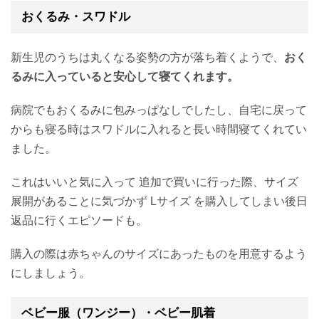
おくるみ・スワドル
新生児のうちは丸くなる姿勢の方が落ち着くようで、
おく
るみに入っていると安心して寝てくれます。
病院でもおくるみに包みっぱなしでしたし、自宅に戻って
からも寝る時はスワドルに入れると長い時間寝てくれてい
ました。
これはいいと気に入って 追加で買いに行った際、サイズ
展開があることに気づかず Lサイズ を購入してしまい後日
返品に行くエピソードも。
購入の際は赤ちゃんのサイズにあったものを用意するよう
にしましょう。
ベビー服（ワンジー）・ベビー肌着