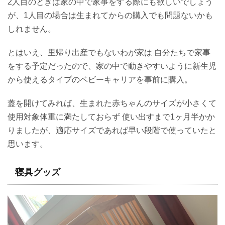
2人目のときは家の中で家事をする際にも欲しいでしょう
が、1人目の場合は生まれてからの購入でも問題ないかも
しれません。
とはいえ、里帰り出産でもないわが家は 自分たちで家事
をする予定だったので、家の中で動きやすいように新生児
から使えるタイプのベビーキャリアを事前に購入。
蓋を開けてみれば、生まれた赤ちゃんのサイズが小さくて
使用対象体重に満たしておらず 使い出すまで1ヶ月半かか
りましたが、適応サイズであれば早い段階で使っていたと
思います。
寝具グッズ