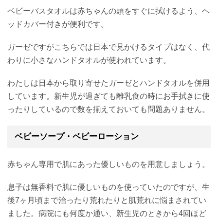
ベビーバスタオルは赤ちゃんの頭をすぐに拭けるよう、ヘ
ッドカバー付きが便利です。
ガーゼですがこちらでは日本で見かけるタイプはなく、代
わりに小さなハンドタオルが使われています。
わたしは日本から取り寄せたガーゼとハンドタオルを併用
しています。新生児が過ぎても離乳食の時にお手拭きに使
ったりしているので数を揃えておいても問題ありません。
ベビーソープ・ベビーローション
赤ちゃん専用で肌にあった優しいものを用意しましょう。
息子は無香料で肌に優しいものを使っていたのですが、生
後7ヶ月頃まで治ったり荒れたりと肌荒れに悩まされてい
ました。病院にも何度か通い、新生児のときから4回ほど