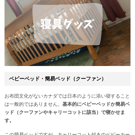
ベビーベッド・簡易ベッド（クーファン）
お布団文化がないカナダでは日本のように添い寝すること
は一般的ではありません。
基本的にベビーベッドか簡易ベ
ッド（クーファンやキャリーコットに該当）で寝かせま
す。
この簡易ベッドですが、キャリーコット付きのベビーカー