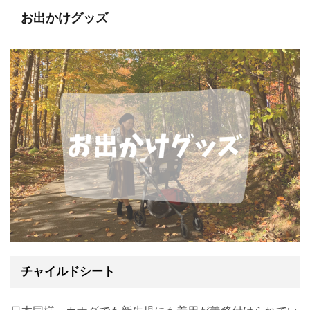
お出かけグッズ
チャイルドシート