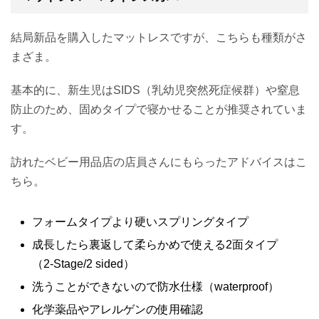
結局新品を購入したマットレスですが、こちらも種類がさ
まざま。
基本的に、新生児はSIDS（乳幼児突然死症候群）や窒息
防止のため、固めタイプで寝かせることが推奨されていま
す。
訪れたベビー用品店の店員さんにもらったアドバイスはこ
ちら。
フォームタイプより硬いスプリングタイプ
成長したら裏返して柔らかめで使える2面タイプ
（2-Stage/2 sided）
洗うことができないので防水仕様（waterproof）
化学薬品やアレルゲンの使用確認